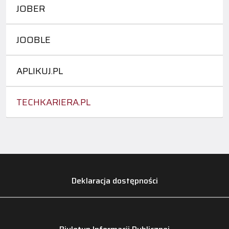
JOBER
JOOBLE
APLIKUJ.PL
TECHKARIERA.PL
Deklaracja dostępności