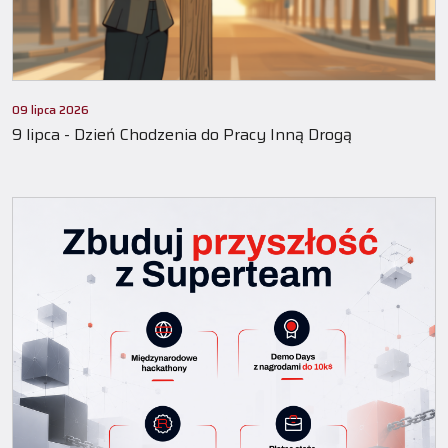
09 lipca 2026
9 lipca - Dzień Chodzenia do Pracy Inną Drogą