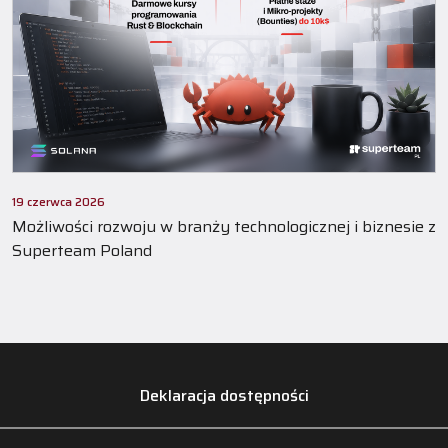
19 czerwca 2026
Możliwości rozwoju w branży technologicznej i biznesie z
Superteam Poland
Deklaracja dostępności