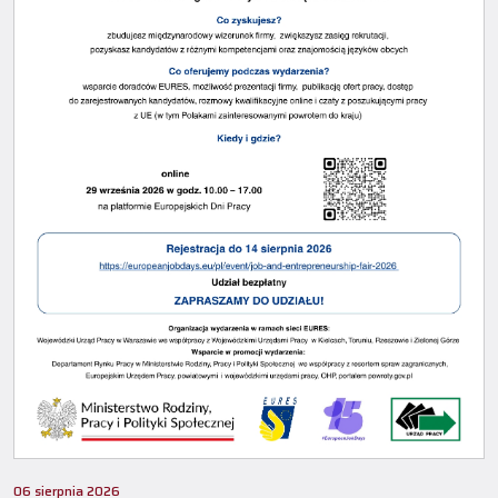
06 sierpnia 2026