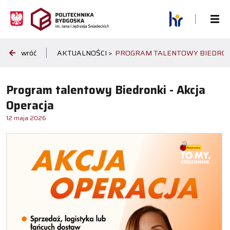
wróć
AKTUALNOŚCI >
PROGRAM TALENTOWY BIEDRONK
Program talentowy Biedronki - Akcja
Operacja
12 maja 2026