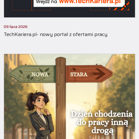
09 lipca 2026
TechKariera.pl- nowy portal z ofertami pracy