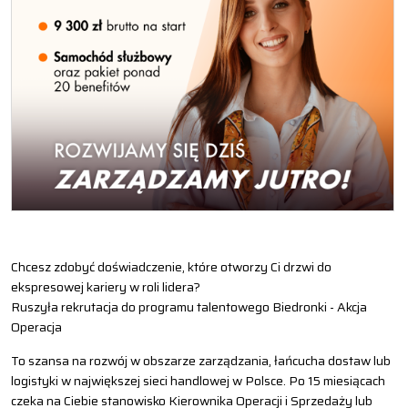
Chcesz zdobyć doświadczenie, które otworzy Ci drzwi do
ekspresowej kariery w roli lidera?
Ruszyła rekrutacja do programu talentowego Biedronki - Akcja
Operacja
To szansa na rozwój w obszarze zarządzania, łańcucha dostaw lub
logistyki w największej sieci handlowej w Polsce. Po 15 miesiącach
czeka na Ciebie stanowisko Kierownika Operacji i Sprzedaży lub