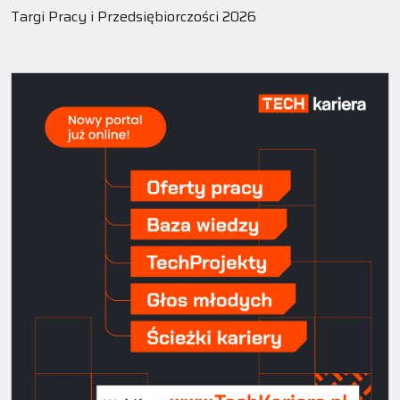
Targi Pracy i Przedsiębiorczości 2026