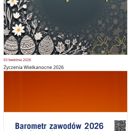
03 kwietnia 2026
Życzenia Wielkanocne 2026