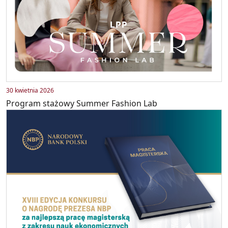
30 kwietnia 2026
Program stażowy Summer Fashion Lab