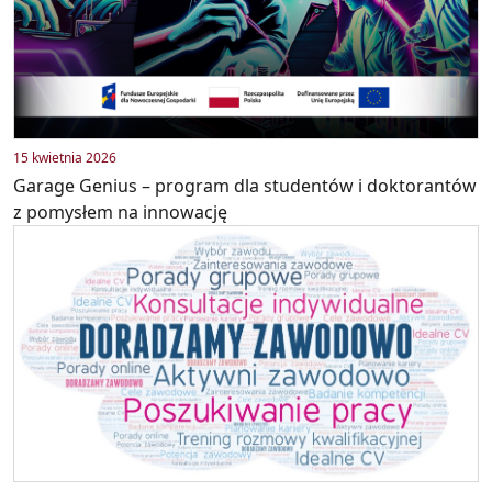
15 kwietnia 2026
Garage Genius – program dla studentów i doktorantów
z pomysłem na innowację