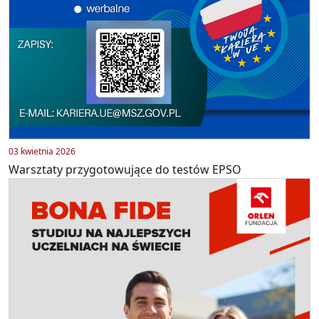
03 kwietnia 2026
Warsztaty przygotowujące do testów EPSO