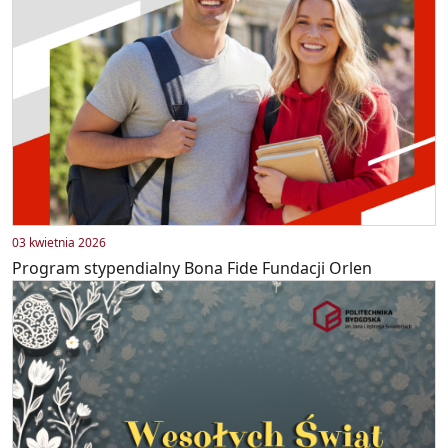
03 kwietnia 2026
Program stypendialny Bona Fide Fundacji Orlen