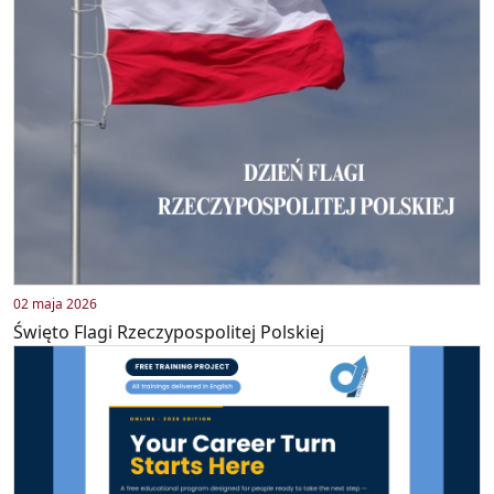
02 maja 2026
Święto Flagi Rzeczypospolitej Polskiej