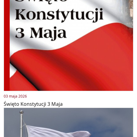
03 maja 2026
Święto Konstytucji 3 Maja