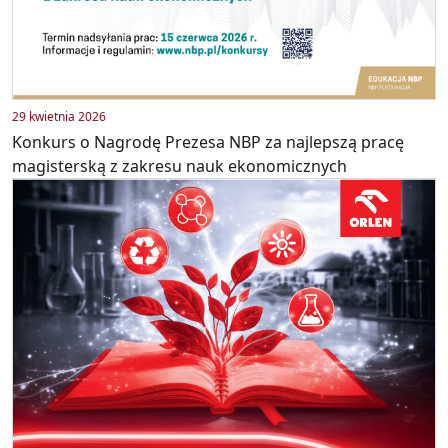
29 kwietnia 2026
Konkurs o Nagrodę Prezesa NBP za najlepszą pracę
magisterską z zakresu nauk ekonomicznych