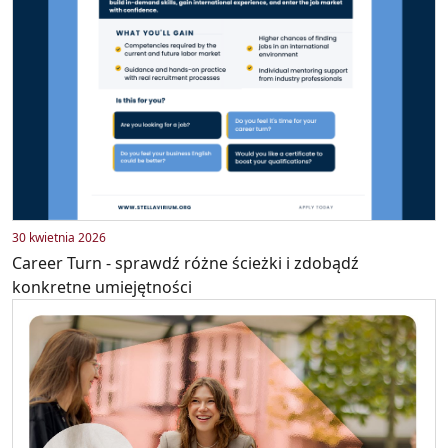
30 kwietnia 2026
Career Turn - sprawdź różne ścieżki i zdobądź
konkretne umiejętności