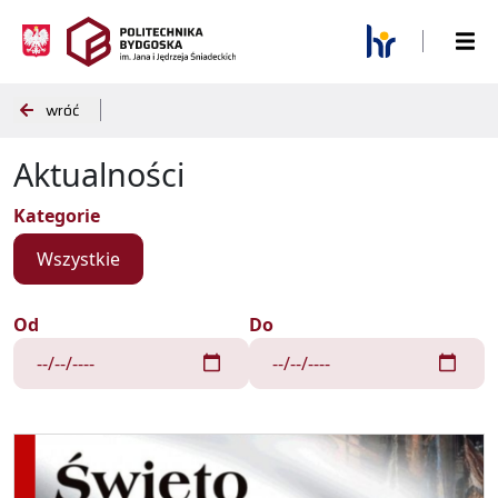
wróć
Aktualności
Kategorie
Wszystkie
Od
Do